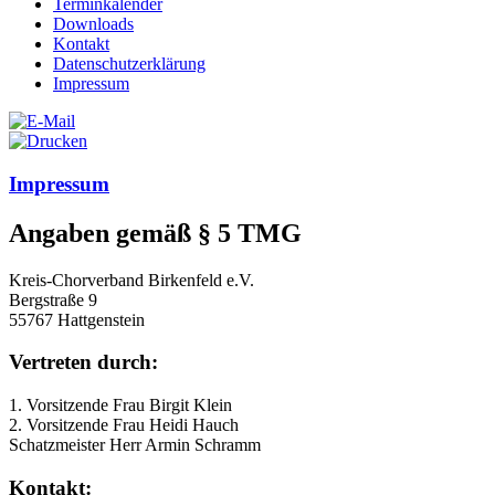
Terminkalender
Downloads
Kontakt
Datenschutzerklärung
Impressum
Impressum
Angaben gemäß § 5 TMG
Kreis-Chorverband Birkenfeld e.V.
Bergstraße 9
55767 Hattgenstein
Vertreten durch:
1. Vorsitzende Frau Birgit Klein
2. Vorsitzende Frau Heidi Hauch
Schatzmeister Herr Armin Schramm
Kontakt: