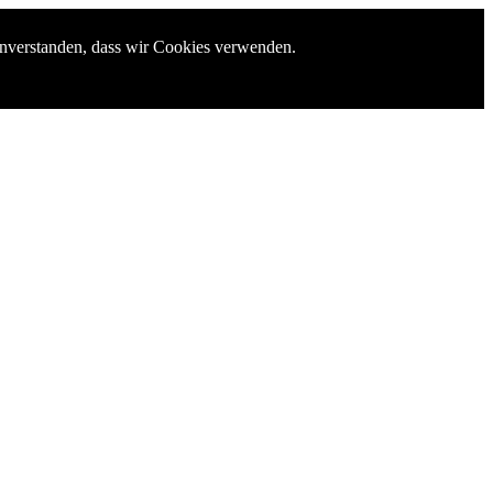
einverstanden, dass wir Cookies verwenden.