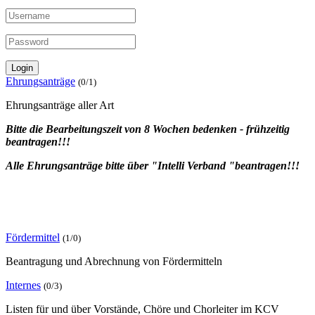
Ehrungsanträge
(0/1)
Ehrungsanträge aller Art
Bitte die Bearbeitungszeit von 8 Wochen bedenken - frühzeitig
beantragen!!!
Alle Ehrungsanträge bitte über "Intelli Verband "beantragen!!!
Fördermittel
(1/0)
Beantragung und Abrechnung von Fördermitteln
Internes
(0/3)
Listen für und über Vorstände, Chöre und Chorleiter im KCV