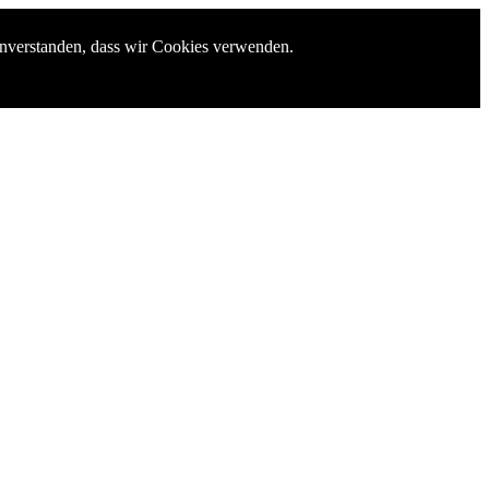
einverstanden, dass wir Cookies verwenden.