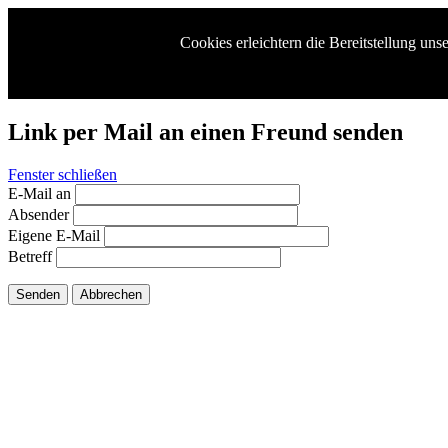
Cookies erleichtern die Bereitstellung un
Link per Mail an einen Freund senden
Fenster schließen
E-Mail an
Absender
Eigene E-Mail
Betreff
Senden
Abbrechen