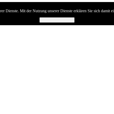
serer Dienste. Mit der Nutzung unserer Dienste erklären Sie sich damit 
Ich habe verstanden.