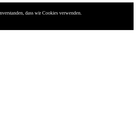
einverstanden, dass wir Cookies verwenden.