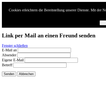
Cookies erleichtern die Bereitstellung unserer Dienste. Mit der 
Ich
Link per Mail an einen Freund senden
Fenster schließen
E-Mail an
Absender
Eigene E-Mail
Betreff
Senden
Abbrechen