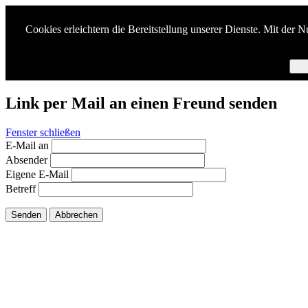
Cookies erleichtern die Bereitstellung unserer Dienste. Mit der 
Ich
Link per Mail an einen Freund senden
Fenster schließen
E-Mail an
Absender
Eigene E-Mail
Betreff
Senden
Abbrechen