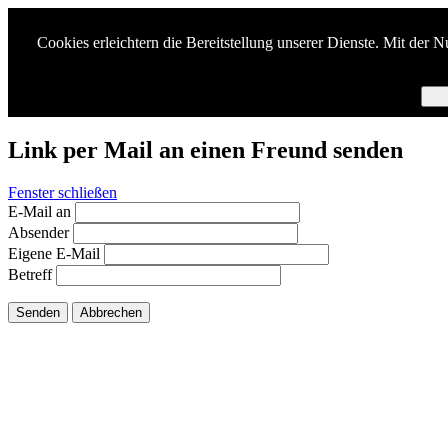
Cookies erleichtern die Bereitstellung unserer Dienste. Mit der 
Ich
Link per Mail an einen Freund senden
Fenster schließen
E-Mail an
Absender
Eigene E-Mail
Betreff
Senden
Abbrechen