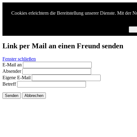
Cookies erleichtern die Bereitstellung unserer Dienste. Mit der 
Ich
Link per Mail an einen Freund senden
Fenster schließen
E-Mail an
Absender
Eigene E-Mail
Betreff
Senden
Abbrechen